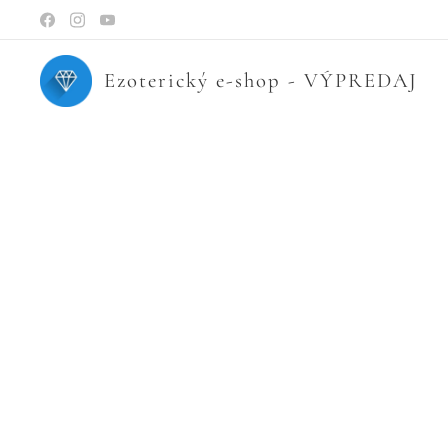
Ezoterický e-shop - VÝPREDAJ