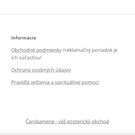
Informácie
Obchodné podmienky
/reklamačný poriadok je
ich súčasťou/
Ochrana osobných údajov
Pravidlá veštenia a spirituálnej pomoci
Čarokamene - váš ezoterický obchod