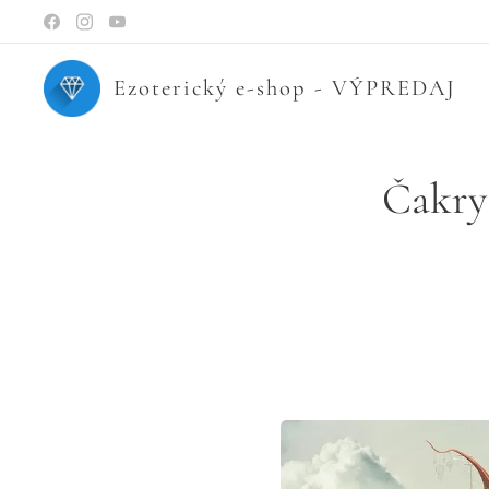
Ezoterický e-shop - VÝPREDAJ
Čakry