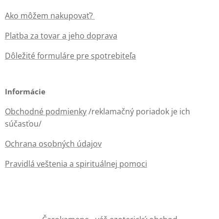
Ako môžem nakupovať?
Platba za tovar a jeho doprava
Dôležité formuláre pre spotrebiteľa
Informácie
Obchodné podmienky
/reklamačný poriadok je ich
súčasťou/
Ochrana osobných údajov
Pravidlá veštenia a spirituálnej pomoci