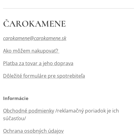
ČAROKAMENE
carokamene@carokamene.sk
Ako môžem nakupovať?
Platba za tovar a jeho doprava
Dôležité formuláre pre spotrebiteľa
Informácie
Obchodné podmienky
/reklamačný poriadok je ich
súčasťou/
Ochrana osobných údajov