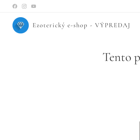
Ezoterický e-shop - VÝPREDAJ
Tento p