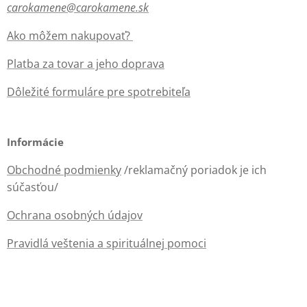
carokamene@carokamene.sk
Ako môžem nakupovať?
Platba za tovar a jeho doprava
Dôležité formuláre pre spotrebiteľa
Informácie
Obchodné podmienky
/reklamačný poriadok je ich
súčasťou/
Ochrana osobných údajov
Pravidlá veštenia a spirituálnej pomoci